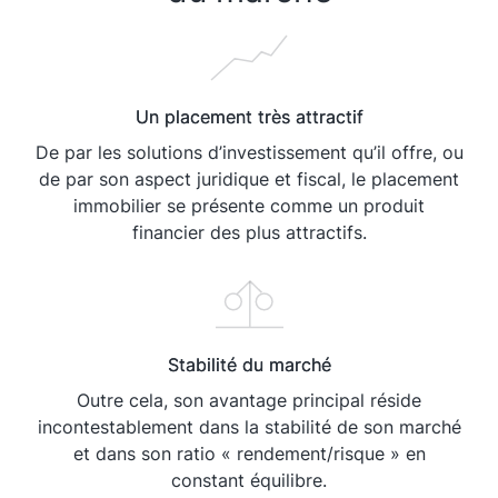
Un placement très attractif
De par les solutions d’investissement qu’il offre, ou
de par son aspect juridique et fiscal, le placement
immobilier se présente comme un produit
financier des plus attractifs.
Stabilité du marché
Outre cela, son avantage principal réside
incontestablement dans la stabilité de son marché
et dans son ratio « rendement/risque » en
constant équilibre.