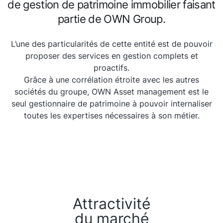
de gestion de patrimoine immobilier faisant
partie de OWN Group.
L’une des particularités de cette entité est de pouvoir
proposer des services en gestion complets et
proactifs.
Grâce à une corrélation étroite avec les autres
sociétés du groupe, OWN Asset management est le
seul gestionnaire de patrimoine à pouvoir internaliser
toutes les expertises nécessaires à son métier.
Attractivité
du marché