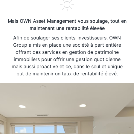
Mais OWN Asset Management vous soulage, tout en
maintenant une rentabilité élevée
Afin de soulager ses clients-investisseurs, OWN
Group a mis en place une société à part entière
offrant des services en gestion de patrimoine
immobiliers pour offrir une gestion quotidienne
mais aussi proactive et ce, dans le seul et unique
but de maintenir un taux de rentabilité élevé.