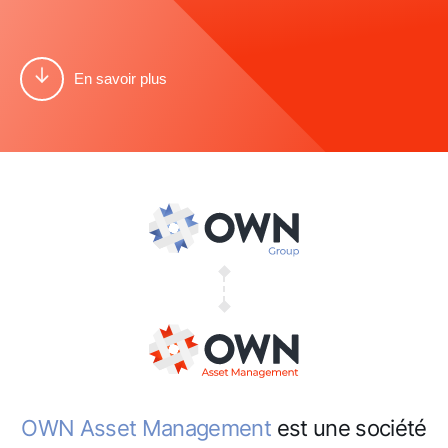
En savoir plus
OWN Asset Management
est une société