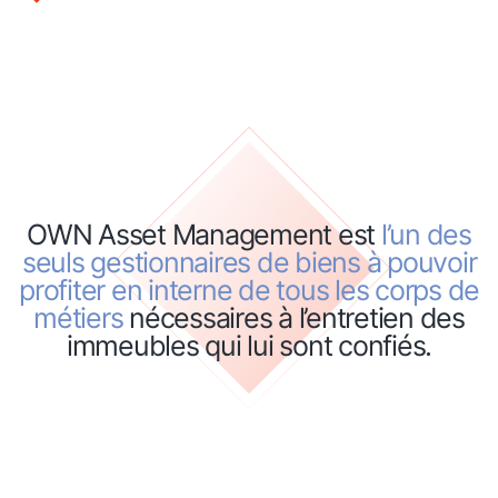
OWN Asset Management est
l’un des
seuls gestionnaires de biens à pouvoir
profiter en interne de tous les corps de
métiers
nécessaires à l’entretien des
immeubles qui lui sont confiés.