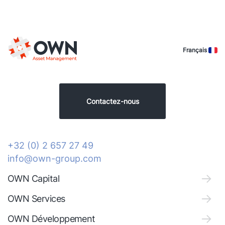
Français
Contactez-nous
+32 (0) 2 657 27 49
info@own-group.com
OWN Capital
OWN Services
OWN Développement