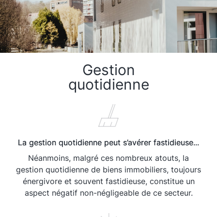
Gestion
quotidienne
La gestion quotidienne peut s’avérer fastidieuse...
Néanmoins, malgré ces nombreux atouts, la
gestion quotidienne de biens immobiliers, toujours
énergivore et souvent fastidieuse, constitue un
aspect négatif non-négligeable de ce secteur.